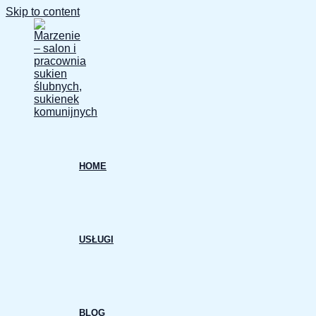
Skip to content
HOME
USŁUGI
BLOG